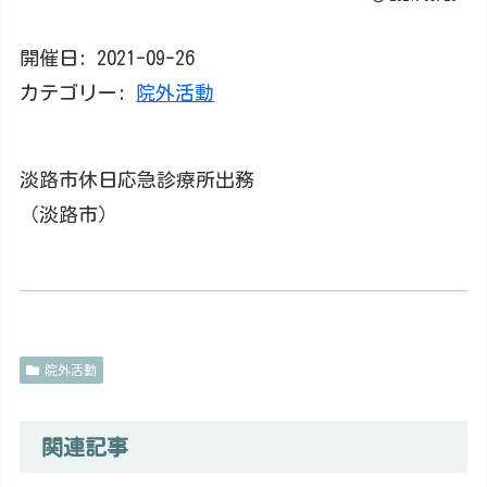
開催日: 2021-09-26
カテゴリー:
院外活動
淡路市休日応急診療所出務
（淡路市）
院外活動
関連記事