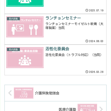
2025.07.19
ランチョンセミナー
院内活動
ランチョンセミナーモイゼルト軟膏（大
塚製薬）当院
2024.08.03
活性化委員会
院内活動
活性化委員会（トラブル対応）（当院）
2026.03.28
介護保険勉強会
医療介護塾