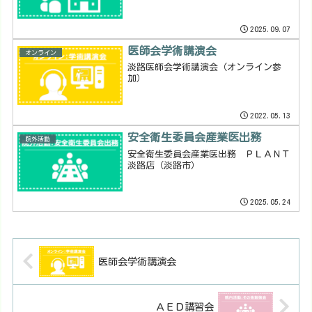
2025.09.07
医師会学術講演会
オンライン
淡路医師会学術講演会（オンライン参
加）
2022.05.13
安全衛生委員会産業医出務
院外活動
安全衛生委員会産業医出務 ＰＬＡＮＴ
淡路店（淡路市）
2025.05.24
医師会学術講演会
ＡＥＤ講習会