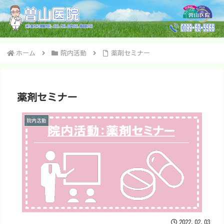
ホーム
院内活動
薬剤セミナー
薬剤セミナー
院内活動
2022.02.03