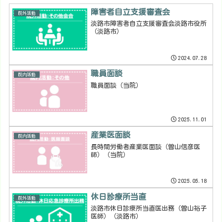
障害者自立支援審査会
院外活動
淡路市障害者自立支援審査会淡路市役所
（淡路市）
2024.07.28
職員面談
院内活動
職員面談（当院）
2025.11.01
産業医面談
院内活動
長時間労働者産業医面談（曽山信彦医
師）（当院）
2025.05.18
休日診療所当直
院外活動
淡路市休日診療所当直医出務（曽山裕子
医師）（淡路市）