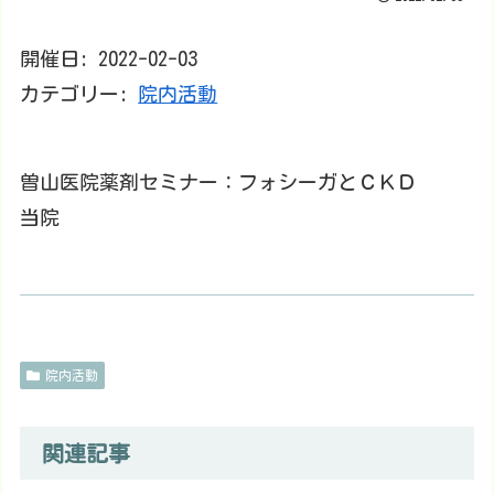
開催日: 2022-02-03
カテゴリー:
院内活動
曽山医院薬剤セミナー：フォシーガとＣＫＤ
当院
院内活動
関連記事