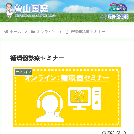
ホーム
オンライン
循環器診療セミナー
循環器診療セミナー
オンライン
2023.03.19