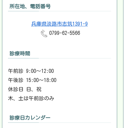
所在地、電話番号
兵庫県淡路市志筑1391-9
0799-62-5566
診療時間
午前診 9:00～12:00
午後診 15:00～18:00
休診日 日、祝
木、土は午前診のみ
診療日カレンダー