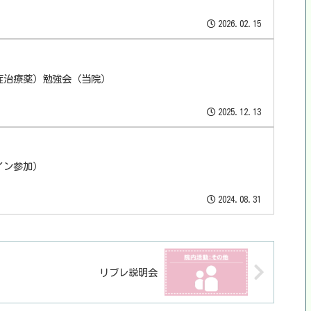
2026.02.15
症治療薬）勉強会（当院）
2025.12.13
イン参加）
2024.08.31
リブレ説明会