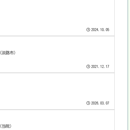
2024.10.05
（淡路市）
2021.12.17
2026.03.07
（当院）