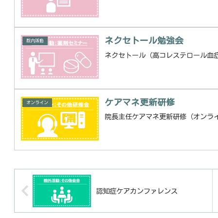
ネクセトール勉強会
院内活動
ネクセトール（高コレステロール血
ケアマネ更新研修
オンライン
院長主任ケアマネ更新研修（オンラ
認知症ケアカンファレンス