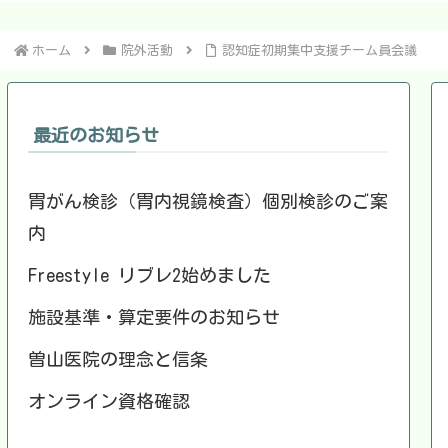
ホーム
院外活動
認知症初期集中支援チーム員会議
最近のお知らせ
胃がん検診（胃内視鏡検査）個別検診のご案
内
Freestyle リブレ2始めました
施設基準・算定要件のお知らせ
曽山医院の理念と信条
オンライン資格確認