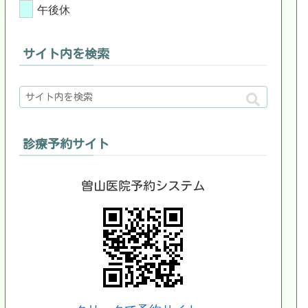
午後休
サイト内を検索
診療予約サイト
曽山医院予約システム