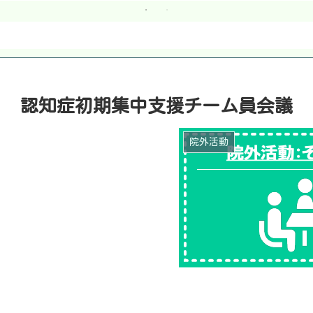
認知症初期集中支援チーム員会議
院外活動