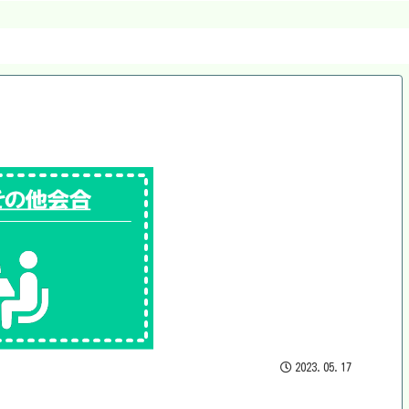
2023.05.17