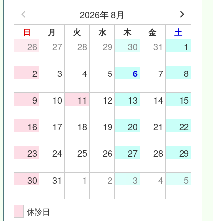
2026年 8月
日
月
火
水
木
金
土
26
27
28
29
30
31
1
2
3
4
5
7
8
6
9
10
11
12
13
14
15
16
17
18
19
20
21
22
23
24
25
26
27
28
29
30
31
1
2
3
4
5
休診日