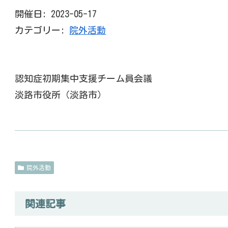
開催日: 2023-05-17
カテゴリー:
院外活動
認知症初期集中支援チーム員会議
淡路市役所（淡路市）
院外活動
関連記事