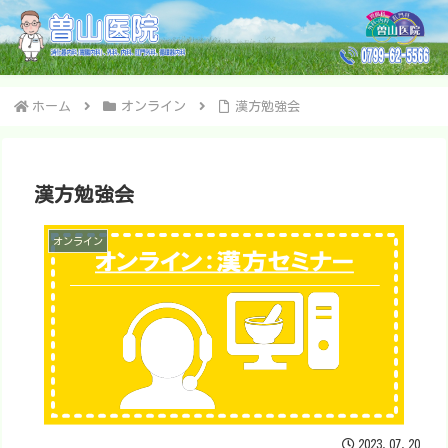
ホーム
オンライン
漢方勉強会
漢方勉強会
オンライン
2023.07.20