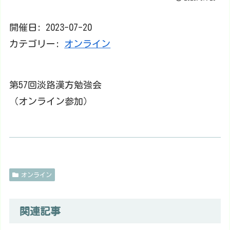
開催日: 2023-07-20
カテゴリー:
オンライン
第57回淡路漢方勉強会
（オンライン参加）
オンライン
関連記事