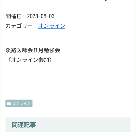
開催日: 2023-08-03
カテゴリー:
オンライン
淡路医師会８月勉強会
（オンライン参加）
オンライン
関連記事