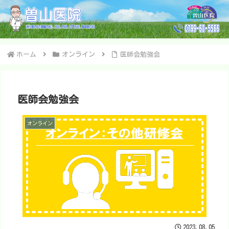
ホーム
オンライン
医師会勉強会
医師会勉強会
オンライン
2023.08.05