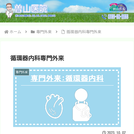
ホーム
専門外来
循環器内科専門外来
循環器内科専門外来
専門外来
2023.10.07