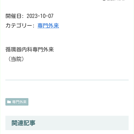
開催日: 2023-10-07
カテゴリー:
専門外来
循環器内科専門外来
（当院）
専門外来
関連記事