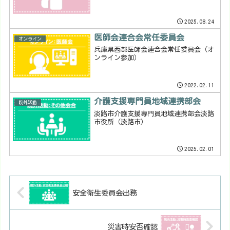
2025.08.24
医師会連合会常任委員会
オンライン
兵庫県西部医師会連合会常任委員会（オ
ンライン参加）
2022.02.11
介護支援専門員地域連携部会
院外活動
淡路市介護支援専門員地域連携部会淡路
市役所（淡路市）
2025.02.01
安全衛生委員会出務
災害時安否確認