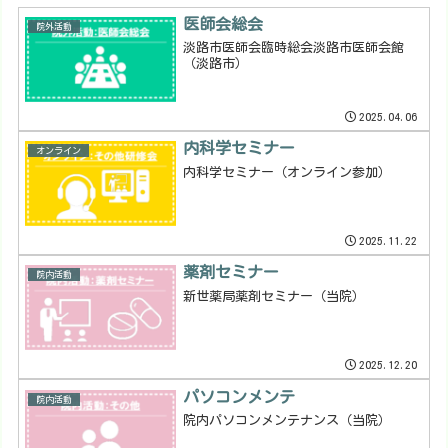
医師会総会
院外活動
淡路市医師会臨時総会淡路市医師会館
（淡路市）
2025.04.06
内科学セミナー
オンライン
内科学セミナー（オンライン参加）
2025.11.22
薬剤セミナー
院内活動
新世薬局薬剤セミナー（当院）
2025.12.20
パソコンメンテ
院内活動
院内パソコンメンテナンス（当院）