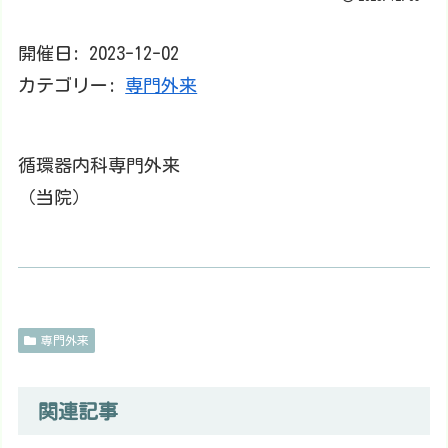
開催日: 2023-12-02
カテゴリー:
専門外来
循環器内科専門外来
（当院）
専門外来
関連記事