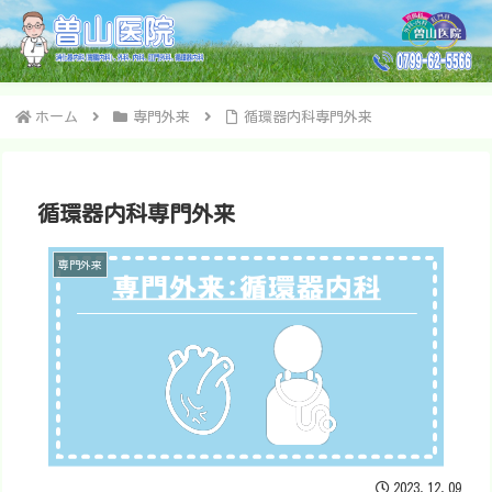
ホーム
専門外来
循環器内科専門外来
循環器内科専門外来
専門外来
2023.12.09