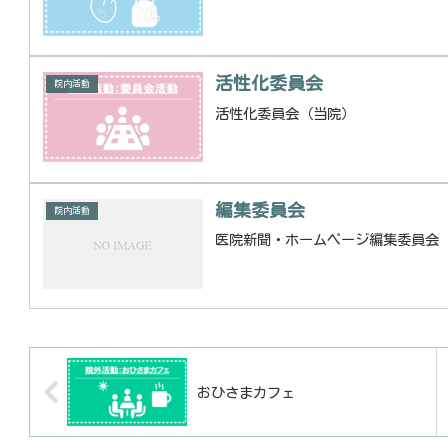
活性化委員会
院内活動
活性化委員会（当院）
編集委員会
院内活動
医院新聞・ホームページ編集委員会
おひさまカフェ