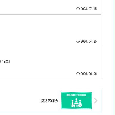
2023.07.15
2026.04.25
（当院）
2026.06.06
淡路医師会