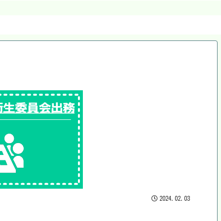
2024.02.03