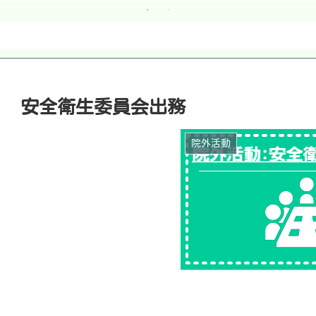
安全衛生委員会出務
院外活動