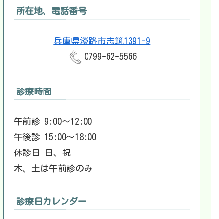
所在地、電話番号
兵庫県淡路市志筑1391-9
0799-62-5566
診療時間
午前診 9:00～12:00
午後診 15:00～18:00
休診日 日、祝
木、土は午前診のみ
診療日カレンダー