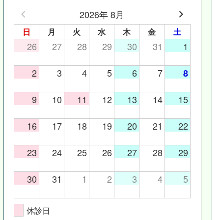
2026年 8月
日
月
火
水
木
金
土
26
27
28
29
30
31
1
2
3
4
5
6
7
8
9
10
11
12
13
14
15
16
17
18
19
20
21
22
23
24
25
26
27
28
29
30
31
1
2
3
4
5
休診日