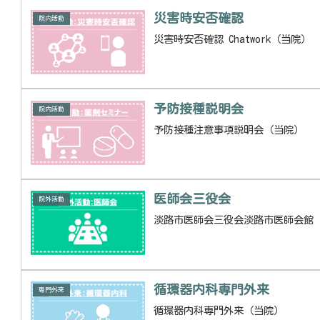
災害時安否確認
院内活動
災害時安否確認 Chatwork（当院）
予防接種説明会
院内活動
予防接種注意事項説明会（当院）
医師会三役会
院外活動
淡路市医師会三役会淡路市医師会館
循環器内科専門外来
専門外来
循環器内科専門外来（当院）