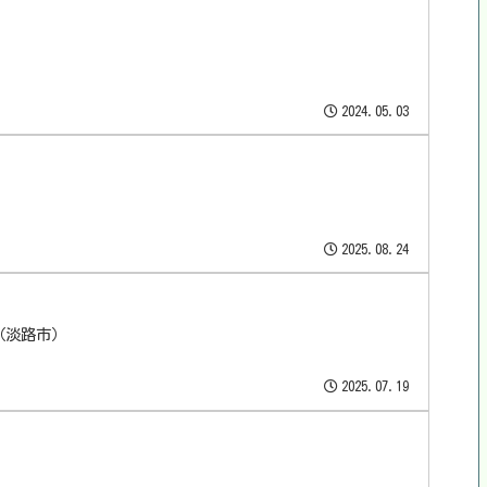
2024.05.03
2025.08.24
（淡路市）
2025.07.19