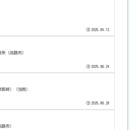
2025.04.12
役所（淡路市）
2025.08.24
彦医師）（当院）
2025.06.28
淡路市）