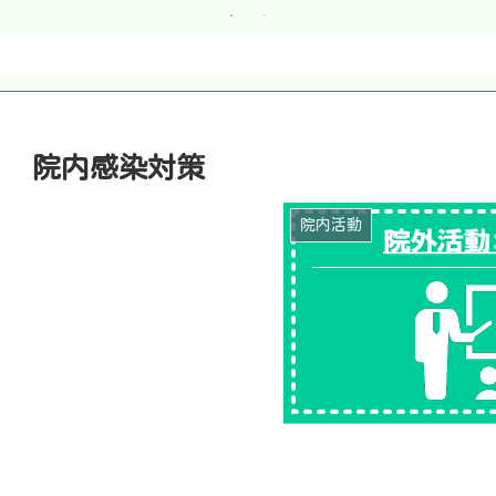
院内感染対策
院内活動