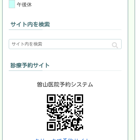
午後休
サイト内を検索
診療予約サイト
曽山医院予約システム