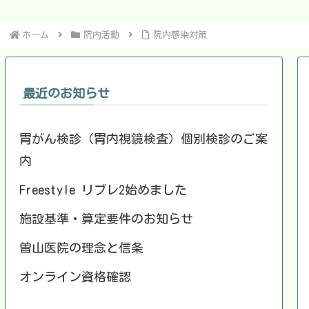
ホーム
院内活動
院内感染対策
最近のお知らせ
胃がん検診（胃内視鏡検査）個別検診のご案
内
Freestyle リブレ2始めました
施設基準・算定要件のお知らせ
曽山医院の理念と信条
オンライン資格確認