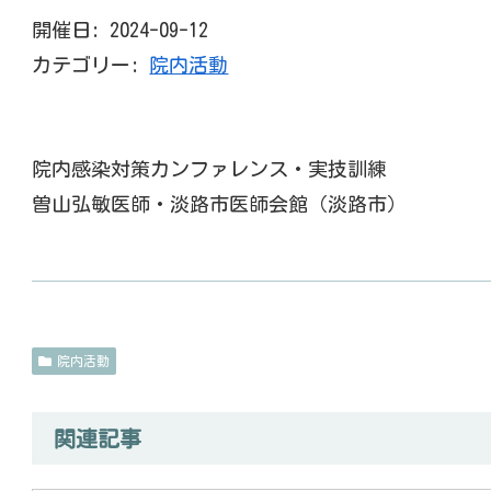
開催日: 2024-09-12
カテゴリー:
院内活動
院内感染対策カンファレンス・実技訓練
曽山弘敏医師・淡路市医師会館（淡路市）
院内活動
関連記事