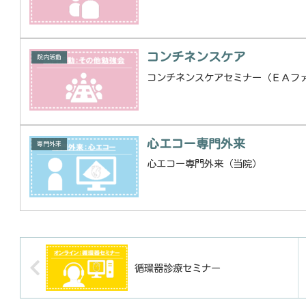
コンチネンスケア
院内活動
コンチネンスケアセミナー（ＥＡフ
心エコー専門外来
専門外来
心エコー専門外来（当院）
循環器診療セミナー