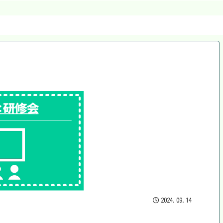
2024.09.14