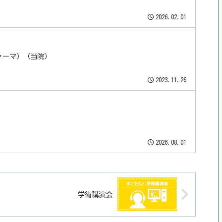
2026.02.01
ァーマ）（当院）
2023.11.26
2026.08.01
学術講演会