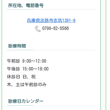
所在地、電話番号
兵庫県淡路市志筑1391-9
0799-62-5566
診療時間
午前診 9:00～12:00
午後診 15:00～18:00
休診日 日、祝
木、土は午前診のみ
診療日カレンダー