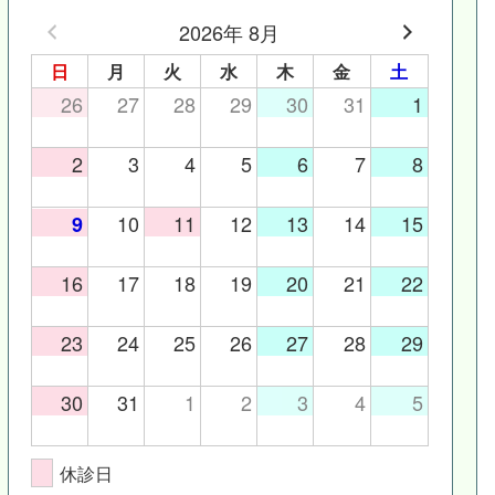
2026年 8月
日
月
火
水
木
金
土
26
27
28
29
30
31
1
2
3
4
5
6
7
8
10
11
12
13
14
15
9
16
17
18
19
20
21
22
23
24
25
26
27
28
29
30
31
1
2
3
4
5
休診日