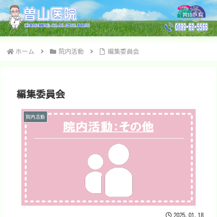
ホーム
院内活動
編集委員会
編集委員会
院内活動
2025.01.18