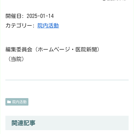
開催日: 2025-01-14
カテゴリー:
院内活動
編集委員会（ホームページ・医院新聞）
（当院）
院内活動
関連記事