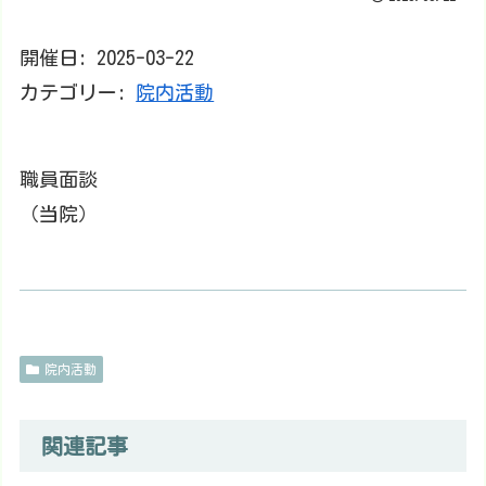
開催日: 2025-03-22
カテゴリー:
院内活動
職員面談
（当院）
院内活動
関連記事