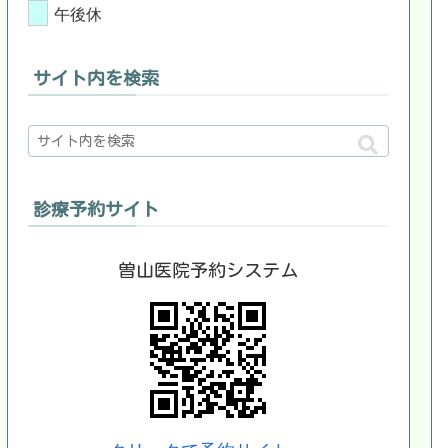
午後休
サイト内を検索
診療予約サイト
曽山医院予約システム