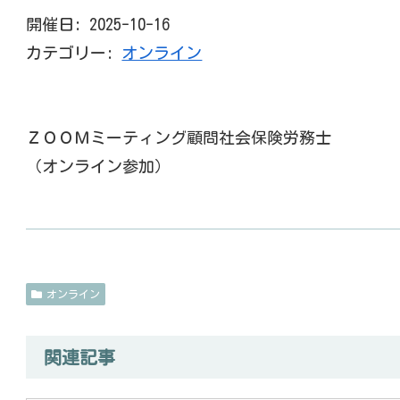
開催日: 2025-10-16
カテゴリー:
オンライン
ＺＯＯＭミーティング顧問社会保険労務士
（オンライン参加）
オンライン
関連記事