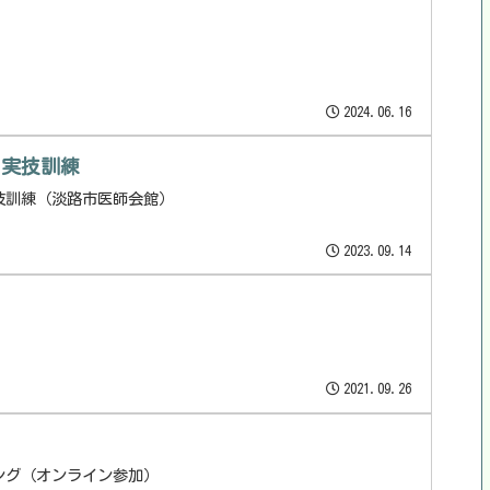
2024.06.16
と実技訓練
技訓練（淡路市医師会館）
2023.09.14
）
2021.09.26
ング（オンライン参加）