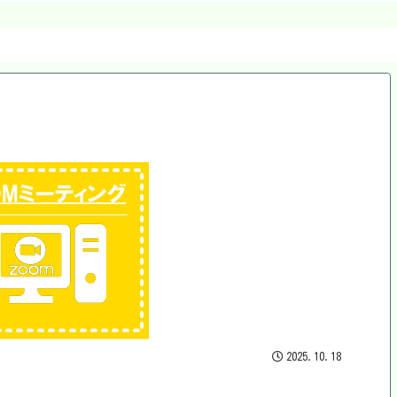
2025.10.18