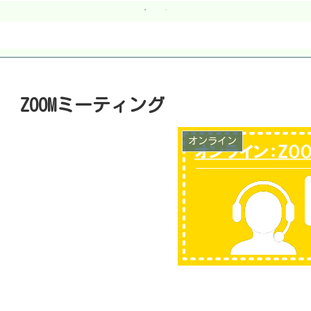
ZOOMミーティング
オンライン