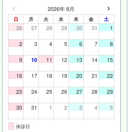
2026年 8月
日
月
火
水
木
金
土
26
27
28
29
30
31
1
2
3
4
5
6
7
8
9
11
12
13
14
15
10
16
17
18
19
20
21
22
23
24
25
26
27
28
29
30
31
1
2
3
4
5
休診日