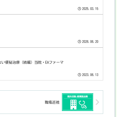
2025.03.15
2026.06.20
い便秘治療（続編）当院・EAファーマ
2023.06.13
職場巡視