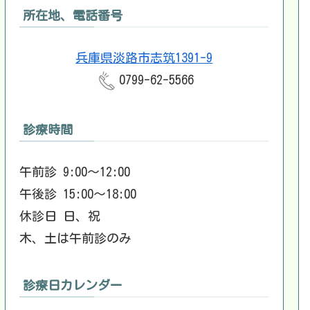
所在地、電話番号
兵庫県淡路市志筑1391-9
0799-62-5566
診療時間
午前診 9:00～12:00
午後診 15:00～18:00
休診日 日、祝
木、土は午前診のみ
診療日カレンダー