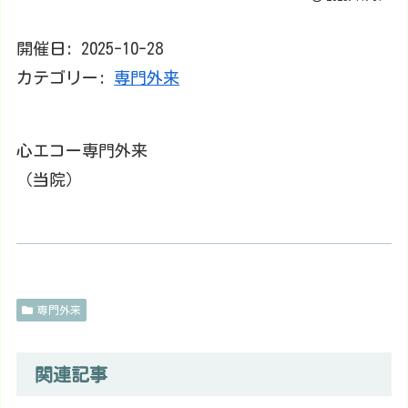
開催日: 2025-10-28
カテゴリー:
専門外来
心エコー専門外来
（当院）
専門外来
関連記事