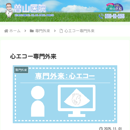
ホーム
専門外来
心エコー専門外来
心エコー専門外来
専門外来
2025.11.01