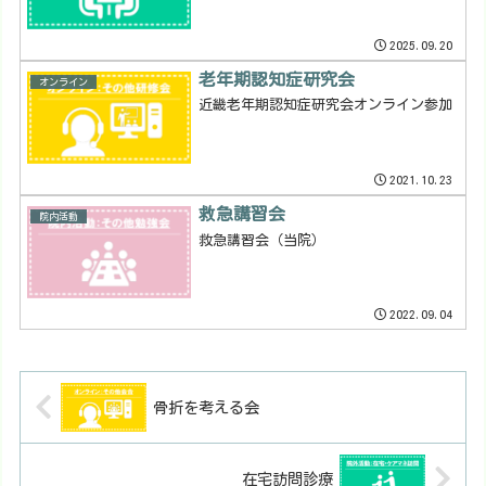
2025.09.20
老年期認知症研究会
オンライン
近畿老年期認知症研究会オンライン参加
2021.10.23
救急講習会
院内活動
救急講習会（当院）
2022.09.04
骨折を考える会
在宅訪問診療