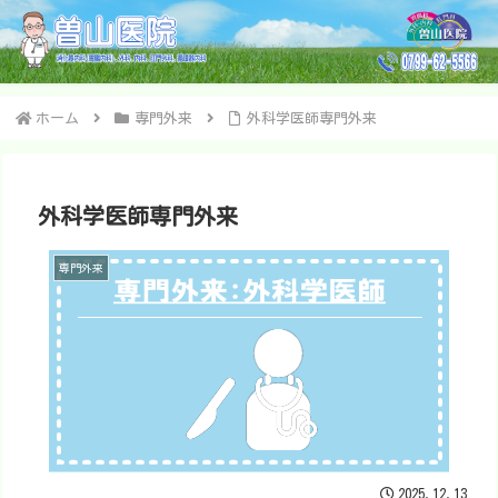
ホーム
専門外来
外科学医師専門外来
外科学医師専門外来
専門外来
2025.12.13