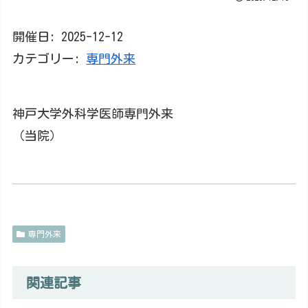
開催日: 2025-12-12
カテゴリー:
専門外来
神戸大学外科学医師専門外来
（当院）
専門外来
関連記事