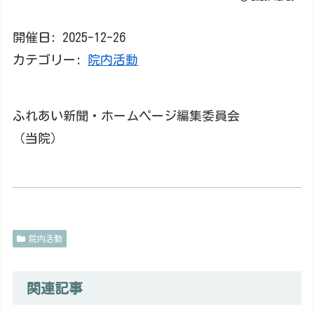
開催日: 2025-12-26
カテゴリー:
院内活動
ふれあい新聞・ホームページ編集委員会
（当院）
院内活動
関連記事