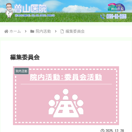
ホーム
院内活動
編集委員会
編集委員会
院内活動
2025.12.28