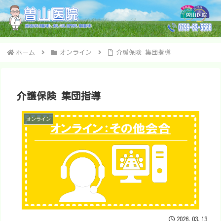
ホーム
オンライン
介護保険 集団指導
介護保険 集団指導
オンライン
2026.03.13