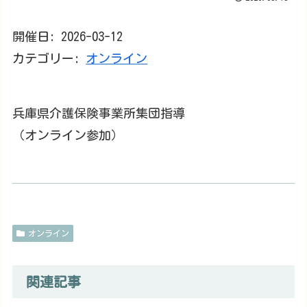
開催日: 2026-03-12
カテゴリー:
オンライン
兵庫県介護保険事業所集団指導
（オンライン参加）
オンライン
関連記事