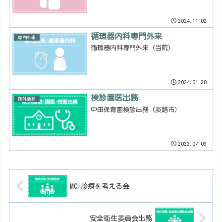
2024.11.02
循環器内科専門外来
専門外来
循環器内科専門外来（当院）
2024.01.20
検診園医出務
院外活動
中田保育園検診出務（淡路市）
2022.07.03
MCI診療を考える会
安全衛生委員会出務