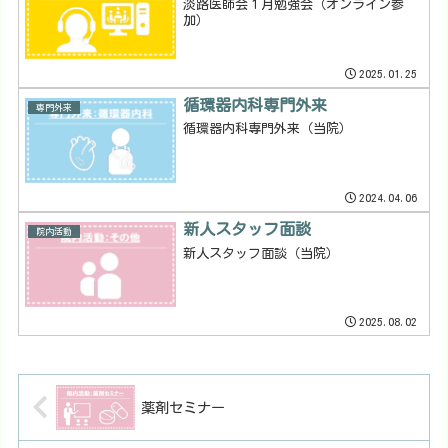
淡路医師会１月勉強会（オンライン参
加）
2025.01.25
循環器内科専門外来
専門外来
循環器内科専門外来（当院）
2024.04.06
新人スタッフ面談
院内活動
新人スタッフ面談（当院）
2025.08.02
薬剤セミナー