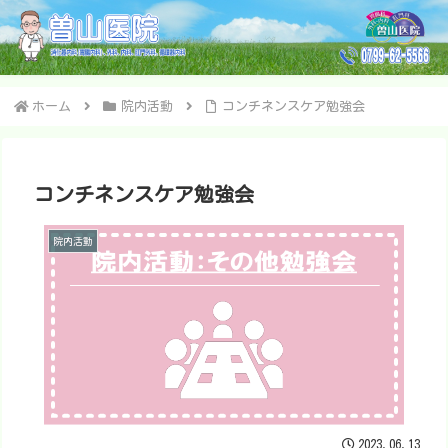
ホーム
院内活動
コンチネンスケア勉強会
コンチネンスケア勉強会
院内活動
2023.06.13