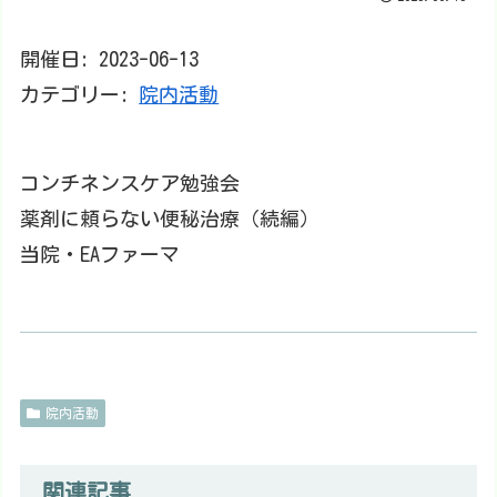
開催日: 2023-06-13
カテゴリー:
院内活動
コンチネンスケア勉強会
薬剤に頼らない便秘治療（続編）
当院・EAファーマ
院内活動
関連記事