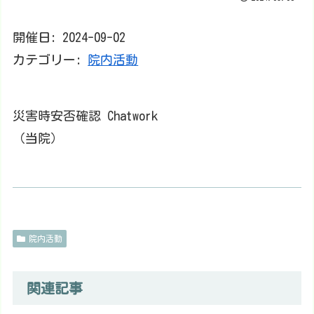
開催日: 2024-09-02
カテゴリー:
院内活動
災害時安否確認 Chatwork
（当院）
院内活動
関連記事