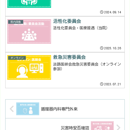
2024.09.14
活性化委員会
院内活動
活性化委員会・医療接遇（当院）
2025.10.26
救急災害委員会
オンライン
淡路医師会救急災害委員会（オンライン
参加）
2023.07.21
循環器内科専門外来
災害時安否確認