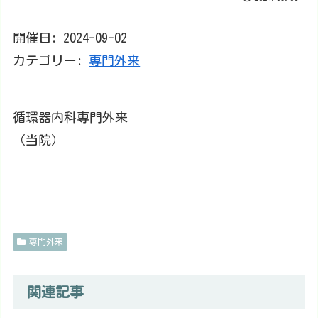
開催日: 2024-09-02
カテゴリー:
専門外来
循環器内科専門外来
（当院）
専門外来
関連記事