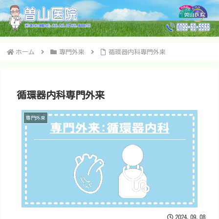
ホーム
専門外来
循環器内科専門外来
循環器内科専門外来
専門外来
2024.09.08