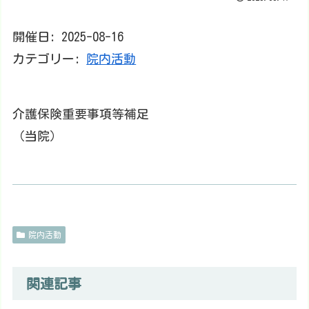
開催日: 2025-08-16
カテゴリー:
院内活動
介護保険重要事項等補足
（当院）
院内活動
関連記事