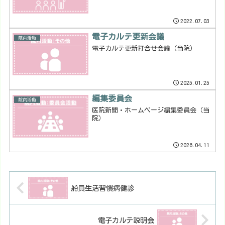
2022.07.03
電子カルテ更新会議
院内活動
電子カルテ更新打合せ会議（当院）
2025.01.25
編集委員会
院内活動
医院新聞・ホームページ編集委員会（当
院）
2026.04.11
船員生活習慣病健診
電子カルテ説明会